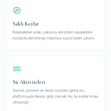
Saklı Koylar
Kalabalıktan uzak, yalnızca denizden ulaşılabilen
koylarda demirleyip masmavi suyun tadını çıkarın.
Su Aktiviteleri
Yüzme, şnorkel ve deniz oyunları; geniş kıç
platformuyla denize girip çıkmak hiç bu kadar kolay
olmamıştı.