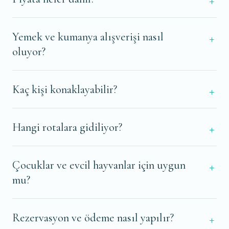
Yemek ve kumanya alışverişi nasıl
oluyor?
Kaç kişi konaklayabilir?
Hangi rotalara gidiliyor?
Çocuklar ve evcil hayvanlar için uygun
mu?
Rezervasyon ve ödeme nasıl yapılır?