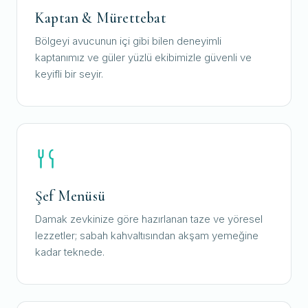
Kaptan & Mürettebat
Bölgeyi avucunun içi gibi bilen deneyimli
kaptanımız ve güler yüzlü ekibimizle güvenli ve
keyifli bir seyir.
Şef Menüsü
Damak zevkinize göre hazırlanan taze ve yöresel
lezzetler; sabah kahvaltısından akşam yemeğine
kadar teknede.