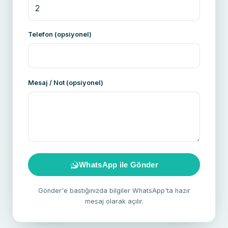
Telefon (opsiyonel)
Mesaj / Not (opsiyonel)
WhatsApp ile Gönder
Gönder'e bastığınızda bilgiler WhatsApp'ta hazır
mesaj olarak açılır.