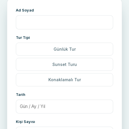
Ad Soyad
Tur Tipi
Günlük Tur
Sunset Turu
Konaklamalı Tur
Tarih
Kişi Sayısı