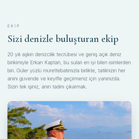
EKIP
Sizi denizle buluşturan ekip
20 yılı aşkın denizcilik tecrübesi ve geniş açık deniz
birikimiyle Erkan Kaptan, bu suları en iyi bilen isimlerden
biri. Güler yüzlü mürettebatımızla birlikte, tatilinizin her
anını güvende ve keyifle geçirmeniz için yanınızda.
Sizin tek işiniz, anın tadını çıkarmak.