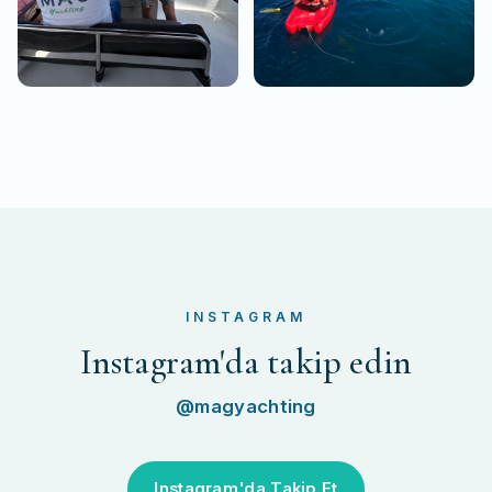
INSTAGRAM
Instagram'da takip edin
@magyachting
Instagram'da Takip Et