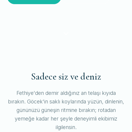
Sadece siz ve deniz
Fethiye'den demir aldığınız an telaşı kıyıda
bırakın. Göcek'in saklı koylarında yüzün, dinlenin,
gününüzü güneşin ritmine bırakın; rotadan
yemeğe kadar her şeyle deneyimli ekibimiz
ilgilensin.