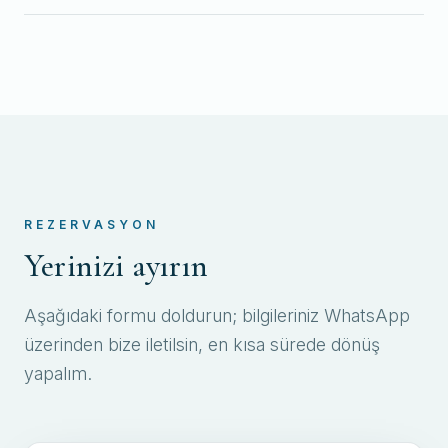
REZERVASYON
Yerinizi ayırın
Aşağıdaki formu doldurun; bilgileriniz WhatsApp
üzerinden bize iletilsin, en kısa sürede dönüş
yapalım.