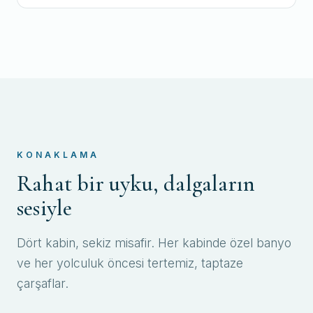
KONAKLAMA
Rahat bir uyku, dalgaların
sesiyle
Dört kabin, sekiz misafir. Her kabinde özel banyo
ve her yolculuk öncesi tertemiz, taptaze
çarşaflar.